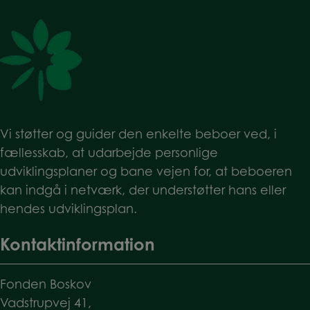
Vi støtter og guider den enkelte beboer ved, i
fællesskab, at udarbejde personlige
udviklingsplaner og bane vejen for, at beboeren
kan indgå i netværk, der understøtter hans eller
hendes udviklingsplan.
Kontaktinformation
Fonden Boskov
Vadstrupvej 41,