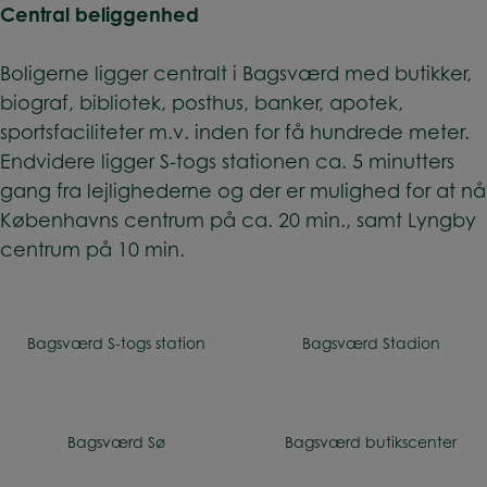
Central beliggenhed
Boligerne ligger centralt i Bagsværd med butikker,
biograf, bibliotek, posthus, banker, apotek,
sportsfaciliteter m.v. inden for få hundrede meter.
Endvidere ligger S-togs stationen ca. 5 minutters
gang fra lejlighederne og der er mulighed for at nå
Københavns centrum på ca. 20 min., samt Lyngby
centrum på 10 min.
Bagsværd S-togs station
Bagsværd Stadion
Bagsværd Sø
Bagsværd butikscenter