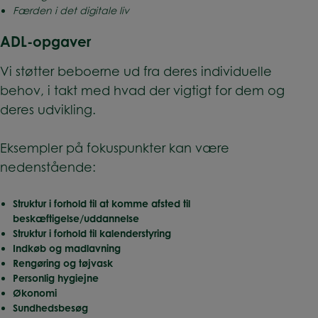
Færden i det digitale liv
ADL-opgaver
Vi støtter beboerne ud fra deres individuelle
behov, i takt med hvad der vigtigt for dem og
deres udvikling.
Eksempler på fokuspunkter kan være
nedenstående:
Struktur i forhold til at komme afsted til
beskæftigelse/uddannelse
Struktur i forhold til kalenderstyring
Indkøb og madlavning
Rengøring og tøjvask
Personlig hygiejne
Økonomi
Sundhedsbesøg