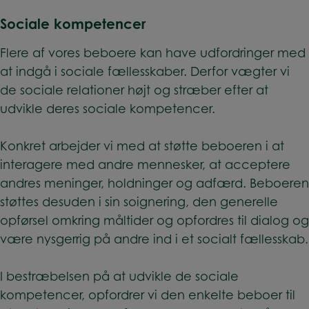
Sociale kompetencer
Flere af vores beboere kan have udfordringer med
at
indgå i sociale fællesskaber.
Derfor vægter vi
de sociale relationer højt og stræber efter at
udvikle deres sociale kompetencer.
Konkret arbejder vi med at støtte beboeren i at
interagere med andre mennesker, at acceptere
andres meninger, holdninger og adfærd. Beboeren
støttes desuden i sin soignering, den generelle
opførsel omkring måltider og opfordres til dialog og
være nysgerrig på andre ind i et socialt fællesskab.
I bestræbelsen på at udvikle de sociale
kompetencer, opfordrer vi den enkelte beboer til