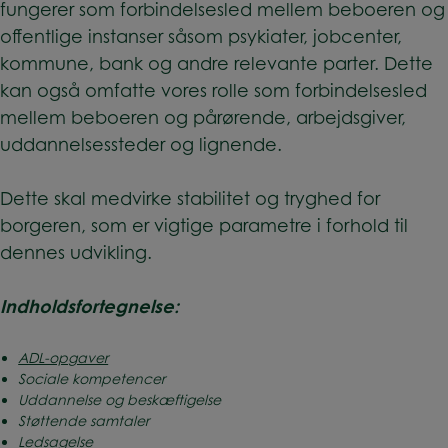
fungerer som forbindelsesled mellem beboeren og
offentlige instanser såsom psykiater, jobcenter,
kommune, bank og andre relevante parter. Dette
kan også omfatte vores rolle som forbindelsesled
mellem beboeren og pårørende, arbejdsgiver,
uddannelsessteder og lignende.
Dette skal medvirke stabilitet og tryghed for
borgeren, som er vigtige parametre i forhold til
dennes udvikling.
Indholdsfortegnelse:
ADL-opgaver
Sociale kompetencer
Uddannelse og beskæftigelse
Støttende samtaler
Ledsagelse