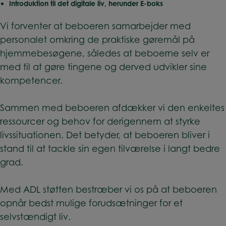
Introduktion til det digitale liv, herunder E-boks
Vi forventer at beboeren samarbejder med
personalet omkring de praktiske gøremål på
hjemmebesøgene, således at beboerne selv er
med til at gøre tingene og derved udvikler sine
kompetencer.
Sammen med beboeren afdækker vi den enkeltes
ressourcer og behov for derigennem at styrke
livssituationen. Det betyder, at beboeren bliver i
stand til at tackle sin egen tilværelse i langt bedre
grad.
Med ADL støtten bestræber vi os på at beboeren
opnår bedst mulige forudsætninger for et
selvstændigt liv.