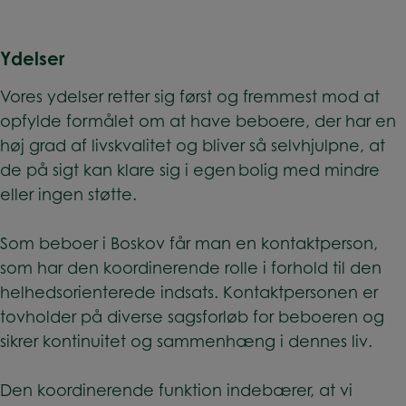
Ydelser
Vores ydelser retter sig først og fremmest mod at
opfylde formålet om at have beboere, der har en
høj grad af livskvalitet og bliver så selvhjulpne, at
de på sigt kan klare sig i egen bolig med mindre
eller ingen støtte.
Som beboer i Boskov får man en kontaktperson,
som har den koordinerende rolle i forhold til den
helhedsorienterede indsats. Kontaktpersonen er
tovholder på diverse sagsforløb for beboeren og
sikrer kontinuitet og sammenhæng i dennes liv.
Den koordinerende funktion indebærer, at vi