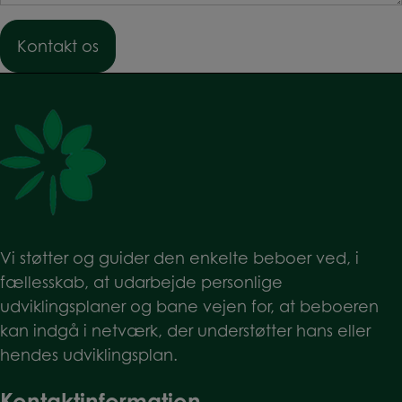
Vi støtter og guider den enkelte beboer ved, i
fællesskab, at udarbejde personlige
udviklingsplaner og bane vejen for, at beboeren
kan indgå i netværk, der understøtter hans eller
hendes udviklingsplan.
Kontaktinformation