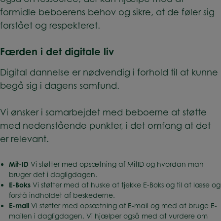
formidle beboerens behov og sikre, at de føler sig
forstået og respekteret.
Færden i det digitale liv
Digital dannelse er nødvendig i forhold til at kunne
begå sig i dagens samfund.
Vi ønsker i samarbejdet med beboerne at støtte
med nedenstående punkter, i det omfang at det
er relevant.
Mit-ID
Vi støtter med opsætning af MitID og hvordan man
bruger det i dagligdagen.
E-Boks
Vi støtter med at huske at tjekke E-Boks og til at læse og
forstå indholdet af beskederne.
E-mail
Vi støtter med opsætning af E-mail og med at bruge E-
mailen i dagligdagen. Vi hjælper også med at vurdere om