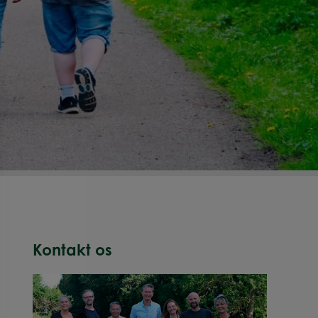
Kontakt os