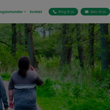
 Sagsbehandler
Kontakt
Ring til os
Skriv til os