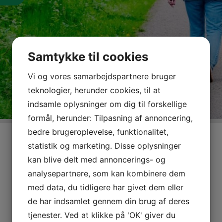
Samtykke til cookies
Vi og vores samarbejdspartnere bruger
teknologier, herunder cookies, til at
indsamle oplysninger om dig til forskellige
formål, herunder: Tilpasning af annoncering,
bedre brugeroplevelse, funktionalitet,
statistik og marketing. Disse oplysninger
kan blive delt med annoncerings- og
analysepartnere, som kan kombinere dem
med data, du tidligere har givet dem eller
de har indsamlet gennem din brug af deres
tjenester. Ved at klikke på 'OK' giver du