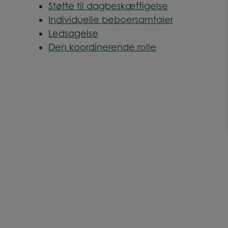
Støtte til dagbeskæftigelse
Individuelle beboersamtaler
Ledsagelse
Den koordinerende rolle