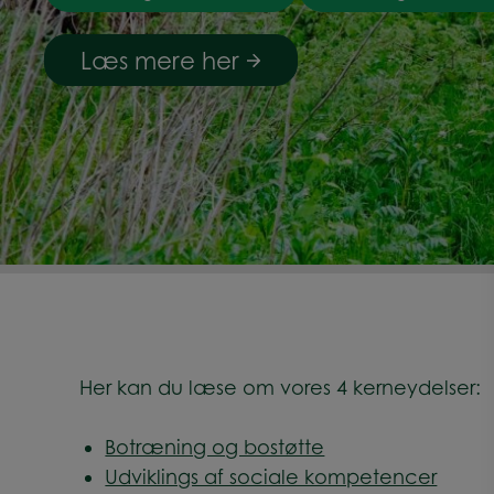
Læs mere her
Her kan du læse om vores 4 kerneydelser:
Botræning og bostøtte
Udviklings af sociale kompetencer