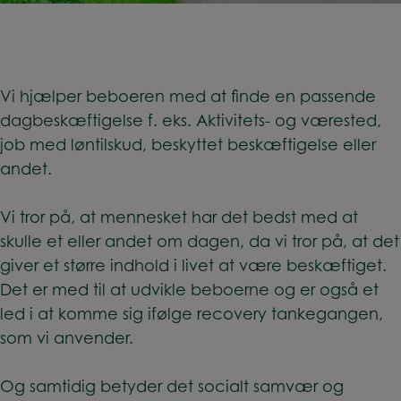
Vi hjælper beboeren med at finde en passende
dagbeskæftigelse f. eks. Aktivitets- og værested,
job med løntilskud, beskyttet beskæftigelse eller
andet.
Vi tror på, at mennesket har det bedst med at
skulle et eller andet om dagen, da vi tror på, at det
giver et større indhold i livet at være beskæftiget.
Det er med til at udvikle beboerne og er også et
led i at komme sig ifølge recovery tankegangen,
som vi anvender.
Og samtidig betyder det socialt samvær og